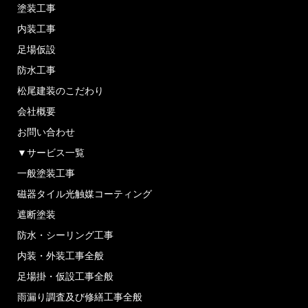
塗装工事
内装工事
足場仮設
防水工事
松尾建装のこだわり
会社概要
お問い合わせ
▼サービス一覧
一般塗装工事
磁器タイル光触媒コーティング
遮断塗装
防水・シーリング工事
内装・外装工事全般
足場掛・仮設工事全般
雨漏り調査及び修繕工事全般