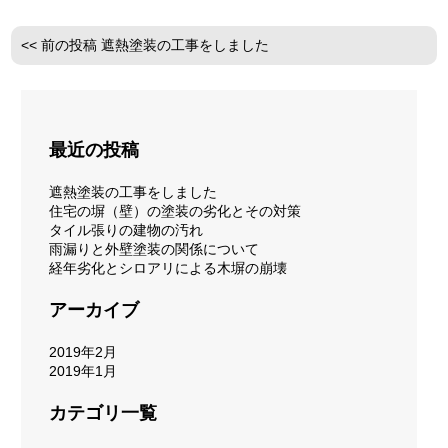
<< 前の投稿
遮熱塗装の工事をしました
最近の投稿
遮熱塗装の工事をしました
住宅の塀（壁）の塗装の劣化とその対策
タイル張りの建物の汚れ
雨漏りと外壁塗装の関係について
経年劣化とシロアリによる木塀の崩壊
アーカイブ
2019年2月
2019年1月
カテゴリ一覧