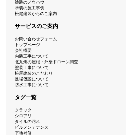
塗装のノウハウ
塗装の施工事例
松尾建装からのご案内
サービスのご案内
お問い合わせフォーム
トップページ
会社概要
内装工事について
北九州の屋根・外壁ドローン調査
塗装工事について
松尾建装のこだわり
足場仮設について
防水工事について
タグ一覧
クラック
シロアリ
タイルの汚れ
ビルメンテナンス
下地補修