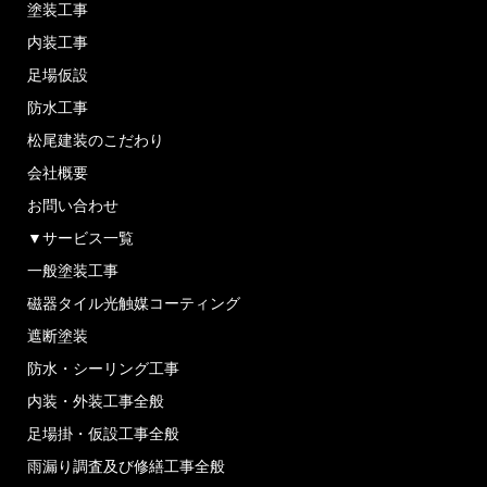
塗装工事
内装工事
足場仮設
防水工事
松尾建装のこだわり
会社概要
お問い合わせ
▼サービス一覧
一般塗装工事
磁器タイル光触媒コーティング
遮断塗装
防水・シーリング工事
内装・外装工事全般
足場掛・仮設工事全般
雨漏り調査及び修繕工事全般