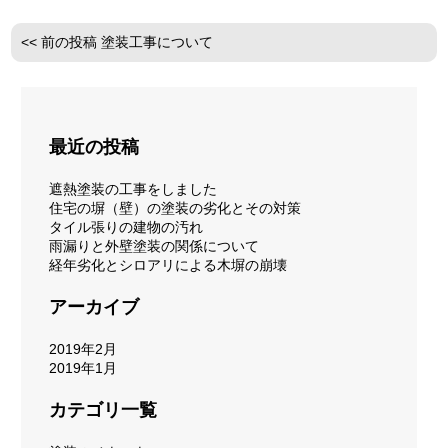
<< 前の投稿
塗装工事について
最近の投稿
遮熱塗装の工事をしました
住宅の塀（壁）の塗装の劣化とその対策
タイル張りの建物の汚れ
雨漏りと外壁塗装の関係について
経年劣化とシロアリによる木塀の崩壊
アーカイブ
2019年2月
2019年1月
カテゴリ一覧