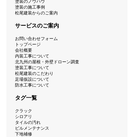
塗装のノウハウ
塗装の施工事例
松尾建装からのご案内
サービスのご案内
お問い合わせフォーム
トップページ
会社概要
内装工事について
北九州の屋根・外壁ドローン調査
塗装工事について
松尾建装のこだわり
足場仮設について
防水工事について
タグ一覧
クラック
シロアリ
タイルの汚れ
ビルメンテナンス
下地補修