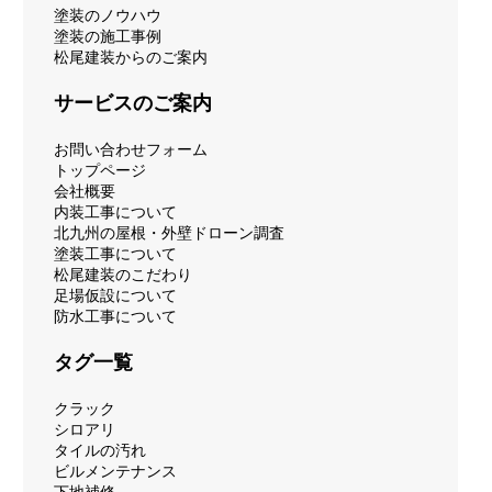
塗装のノウハウ
塗装の施工事例
松尾建装からのご案内
サービスのご案内
お問い合わせフォーム
トップページ
会社概要
内装工事について
北九州の屋根・外壁ドローン調査
塗装工事について
松尾建装のこだわり
足場仮設について
防水工事について
タグ一覧
クラック
シロアリ
タイルの汚れ
ビルメンテナンス