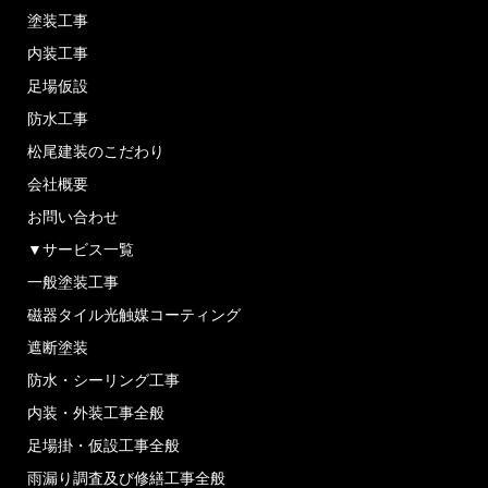
塗装工事
内装工事
足場仮設
防水工事
松尾建装のこだわり
会社概要
お問い合わせ
▼サービス一覧
一般塗装工事
磁器タイル光触媒コーティング
遮断塗装
防水・シーリング工事
内装・外装工事全般
足場掛・仮設工事全般
雨漏り調査及び修繕工事全般